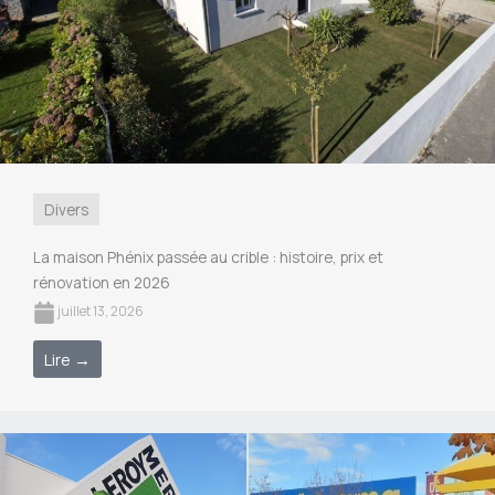
Divers
La maison Phénix passée au crible : histoire, prix et
rénovation en 2026
juillet 13, 2026
Lire →