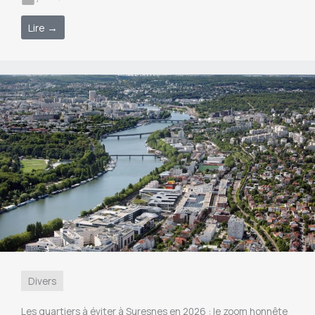
Lire →
Divers
Les quartiers à éviter à Suresnes en 2026 : le zoom honnête