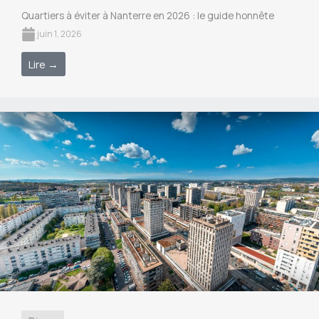
Quartiers à éviter à Nanterre en 2026 : le guide honnête
juin 1, 2026
Lire →