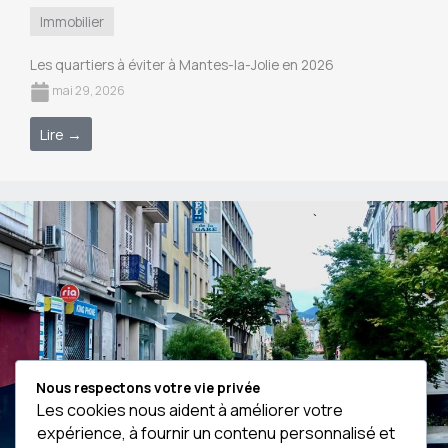
Immobilier
Les quartiers à éviter à Mantes-la-Jolie en 2026
mai 29, 2026
Lire →
Nous respectons votre vie privée
Les cookies nous aident à améliorer votre
expérience, à fournir un contenu personnalisé et