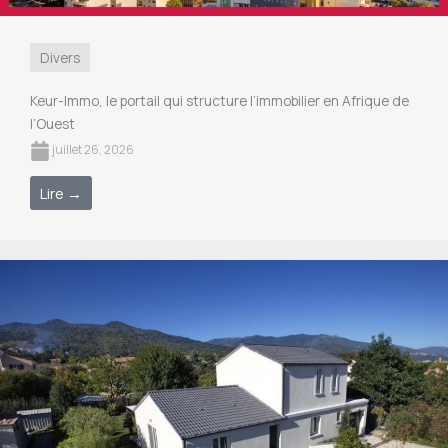
Divers
Keur-Immo, le portail qui structure l’immobilier en Afrique de
l’Ouest
juillet 26, 2026
Lire →