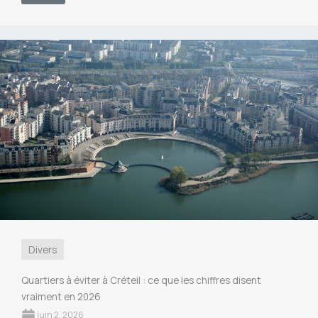
Divers
Quartiers à éviter à Créteil : ce que les chiffres disent
vraiment en 2026
juin 2, 2026