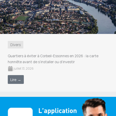
Divers
Quartiers à éviter à Corbeil-Essonnes en 2026 : la carte
honnête avant de s’installer ou d’investir
juillet 13, 2026
Lire →