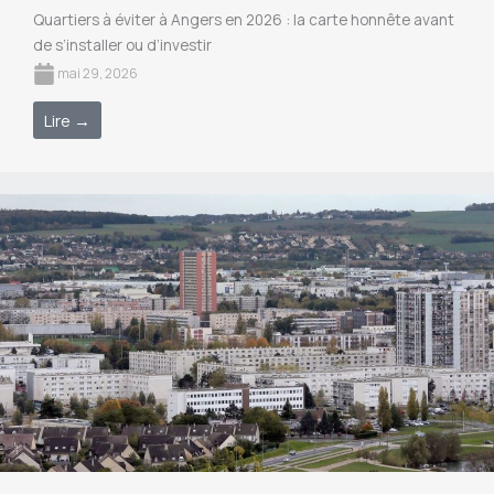
Quartiers à éviter à Angers en 2026 : la carte honnête avant
de s’installer ou d’investir
mai 29, 2026
Lire →