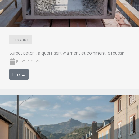
Travaux
Surbot béton : à quoi il sert vraiment et comment le réussir
juillet 13, 2026
Lire →