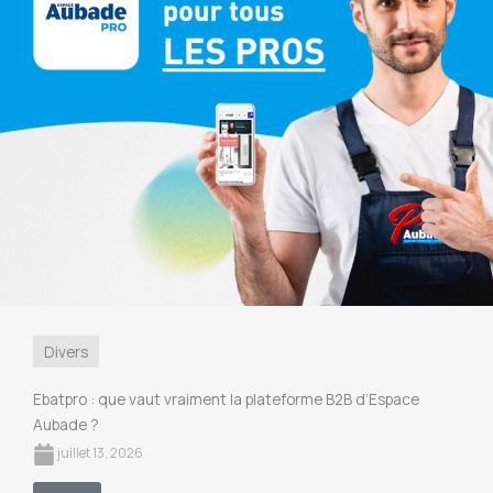
Divers
Ebatpro : que vaut vraiment la plateforme B2B d’Espace
Aubade ?
juillet 13, 2026