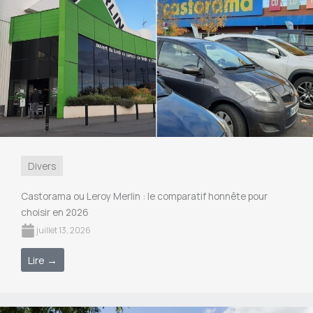
Divers
Castorama ou Leroy Merlin : le comparatif honnête pour
choisir en 2026
juillet 13, 2026
Lire →