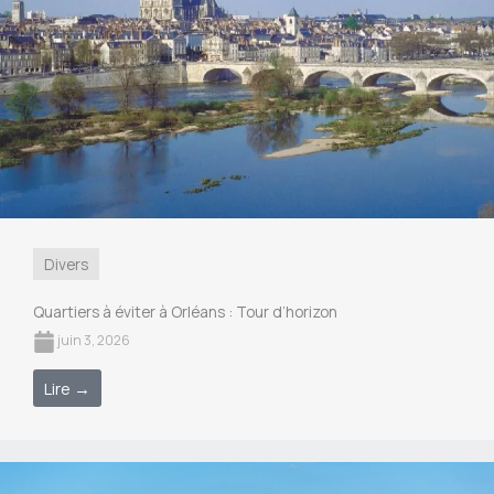
Divers
Quartiers à éviter à Orléans : Tour d’horizon
juin 3, 2026
Lire →