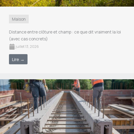
Maison
Distance entre clôture et champ : ce que dit vraiment la loi
(avec cas concrets)
juillet 13, 2026
Lire →