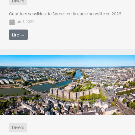
Divers
Quartiers sensibles de Sarcelles : la carte honnête en 2026
juin 1, 2026
Lire →
Divers