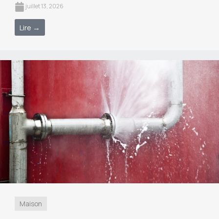
juillet 13, 2026
Lire →
Maison