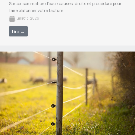
Surconsommation d’eau : causes, droits et procédure pour
faire plafonner votre facture
juillet 13, 2026
Lire →