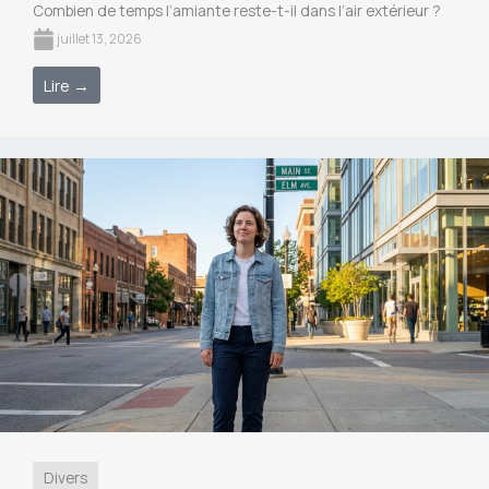
Combien de temps l’amiante reste-t-il dans l’air extérieur ?
juillet 13, 2026
Lire →
Divers