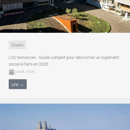
Divers
LOC’annonces : Guide complet pour décrocher un logement
social à Paris en 2026
juin 6, 2026
Lire →