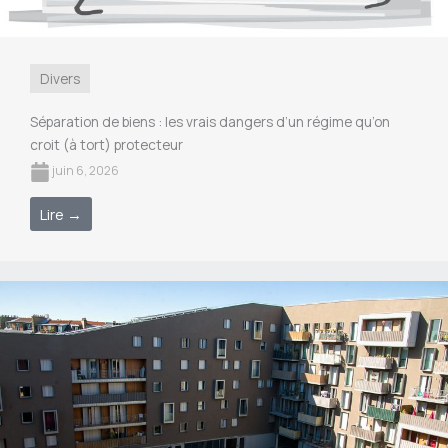
Divers
Séparation de biens : les vrais dangers d’un régime qu’on
croit (à tort) protecteur
juin 6, 2026
Lire →