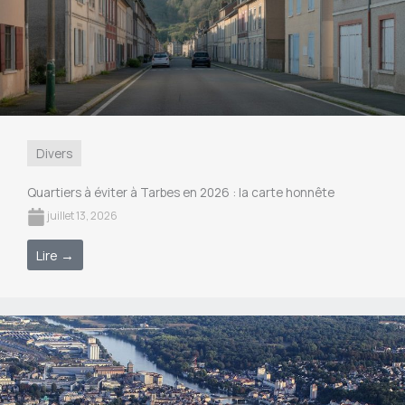
Divers
Quartiers à éviter à Tarbes en 2026 : la carte honnête
juillet 13, 2026
Lire →