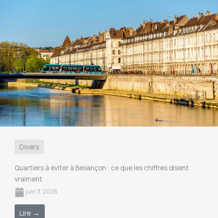
Divers
Quartiers à éviter à Besançon : ce que les chiffres disent
vraiment
juin 3, 2026
Lire →