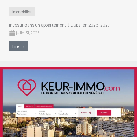
Immobilier
Investir dans un appartement à Dubaï en 2026-2027
juillet 31, 2026
Lire →