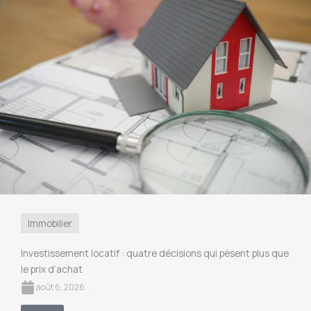
Immobilier
Investissement locatif : quatre décisions qui pèsent plus que
le prix d’achat
août 6, 2026