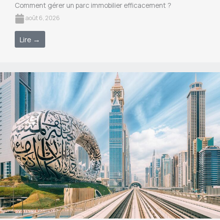
Comment gérer un parc immobilier efficacement ?
août 6, 2026
Lire →