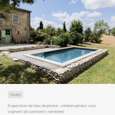
Divers
Évaporation de l’eau de piscine : combien perdez-vous
vraiment (et comment y remédier)