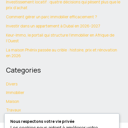
Investissement locatif : quatre décisions qui pèsent plus que le
prix d’achat
Comment gérer un parc immobilier efficacement ?
Investir dans un appartement à Dubaï en 2026-2027
Keur-Immo, le portail qui structure l’immobilier en Afrique de
l’Ouest
La maison Phénix passée au crible : histoire, prix et rénovation
en 2026
Categories
Divers
Immobilier
Maison
Travaux
Nous respectons votre vie privée
Les cookies nous aident à améliorer votre