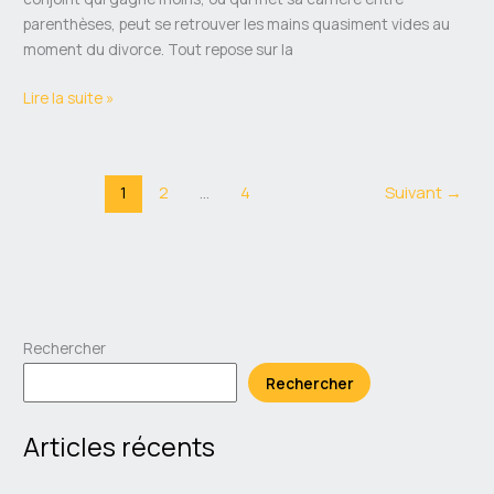
parenthèses, peut se retrouver les mains quasiment vides au
moment du divorce. Tout repose sur la
Lire la suite »
1
2
…
4
Suivant
→
Rechercher
Rechercher
Articles récents