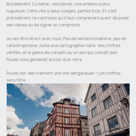
brutalement. Du béton, des barres, une ambiance plus
rugueuse. Cette ville a deux visages, parfois trois. Et c’est
précisément ce contraste qu’il faut comprendre avant de poser
ses valises ou de signer un compromis.
Je vais être direct avec vous. Pas de sensationnalisme, pas de
catastrophisme. Juste une cartographie claire, des chiffres
vérifiés, et le genre de conseils qu’un ami qui connaît bien
Rouen vous glisserait autour d’un verre.
Rouen est-elle vraiment une ville dangereuse ? Les chiffres,
sans filtre