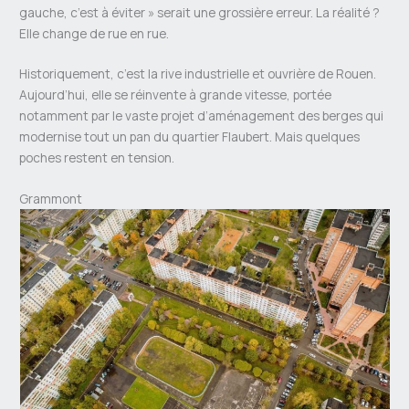
gauche, c’est à éviter » serait une grossière erreur. La réalité ?
Elle change de rue en rue.
Historiquement, c’est la rive industrielle et ouvrière de Rouen.
Aujourd’hui, elle se réinvente à grande vitesse, portée
notamment par le vaste projet d’aménagement des berges qui
modernise tout un pan du quartier Flaubert. Mais quelques
poches restent en tension.
Grammont