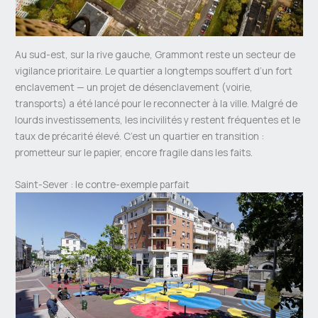
Au sud-est, sur la rive gauche, Grammont reste un secteur de
vigilance prioritaire. Le quartier a longtemps souffert d’un fort
enclavement — un projet de désenclavement (voirie,
transports) a été lancé pour le reconnecter à la ville. Malgré de
lourds investissements, les incivilités y restent fréquentes et le
taux de précarité élevé. C’est un quartier en transition :
prometteur sur le papier, encore fragile dans les faits.
Saint-Sever : le contre-exemple parfait