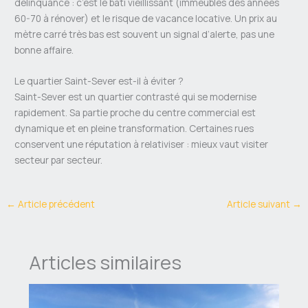
délinquance : c’est le bâti vieillissant (immeubles des années
60-70 à rénover) et le risque de vacance locative. Un prix au
mètre carré très bas est souvent un signal d’alerte, pas une
bonne affaire.
Le quartier Saint-Sever est-il à éviter ?
Saint-Sever est un quartier contrasté qui se modernise
rapidement. Sa partie proche du centre commercial est
dynamique et en pleine transformation. Certaines rues
conservent une réputation à relativiser : mieux vaut visiter
secteur par secteur.
←
Article précédent
Article suivant
→
Articles similaires