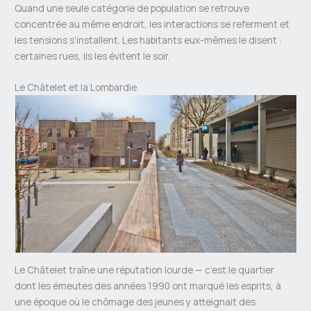
Quand une seule catégorie de population se retrouve
concentrée au même endroit, les interactions se referment et
les tensions s’installent. Les habitants eux-mêmes le disent :
certaines rues, ils les évitent le soir.
Le Châtelet et la Lombardie
Le Châtelet traîne une réputation lourde — c’est le quartier
dont les émeutes des années 1990 ont marqué les esprits, à
une époque où le chômage des jeunes y atteignait des