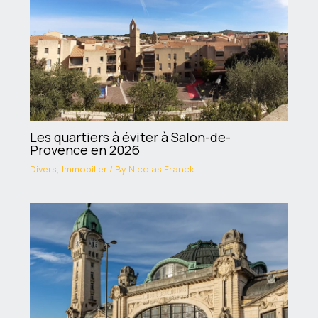
Les quartiers à éviter à Salon-de-
Provence en 2026
Divers
,
Immobilier
/ By
Nicolas Franck