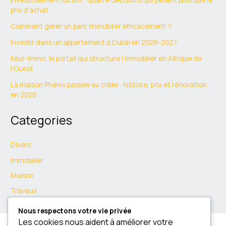
prix d’achat
Comment gérer un parc immobilier efficacement ?
Investir dans un appartement à Dubaï en 2026-2027
Keur-Immo, le portail qui structure l’immobilier en Afrique de
l’Ouest
La maison Phénix passée au crible : histoire, prix et rénovation
en 2026
Categories
Divers
Immobilier
Maison
Travaux
Nous respectons votre vie privée
Les cookies nous aident à améliorer votre