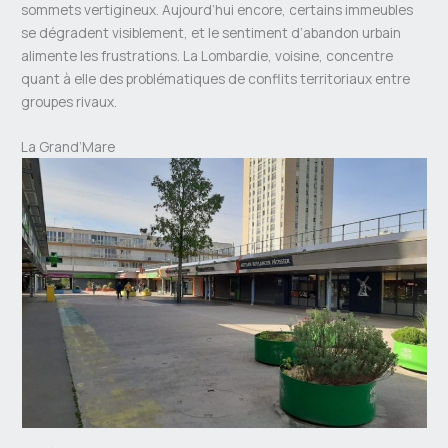
sommets vertigineux. Aujourd’hui encore, certains immeubles
se dégradent visiblement, et le sentiment d’abandon urbain
alimente les frustrations. La Lombardie, voisine, concentre
quant à elle des problématiques de conflits territoriaux entre
groupes rivaux.
La Grand’Mare