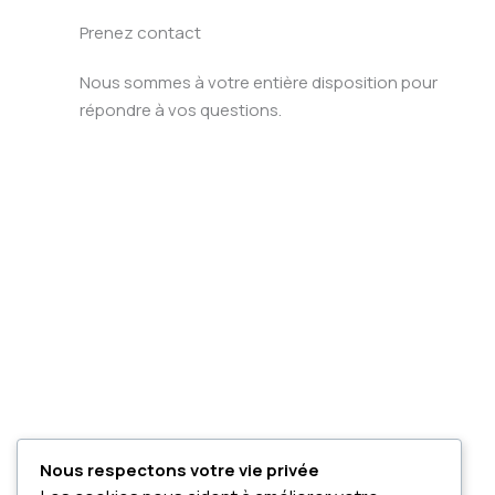
Prenez contact
Nous sommes à votre entière disposition pour
répondre à vos questions.
Nous respectons votre vie privée