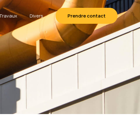
Travaux
Divers
Prendre contact