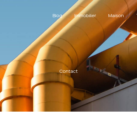
Blog
Immobilier
Maison
Contact