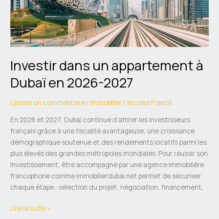
2027
Investir dans un appartement à
Dubaï en 2026-2027
Laisser un commentaire
/
Immobilier
/
Nicolas Franck
En 2026 et 2027, Dubaï continue d’attirer les investisseurs
français grâce à une fiscalité avantageuse, une croissance
démographique soutenue et des rendements locatifs parmi les
plus élevés des grandes métropoles mondiales. Pour réussir son
investissement, être accompagné par une agence immobilière
francophone comme immobilierdubai.net permet de sécuriser
chaque étape : sélection du projet, négociation, financement,
Lire la suite »