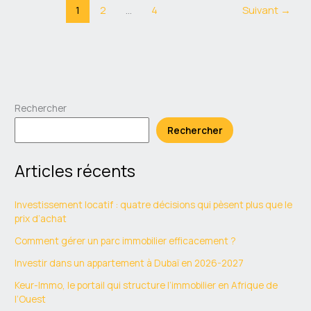
1
2
…
4
Suivant
→
Rechercher
Rechercher
Articles récents
Investissement locatif : quatre décisions qui pèsent plus que le
prix d’achat
Comment gérer un parc immobilier efficacement ?
Investir dans un appartement à Dubaï en 2026-2027
Keur-Immo, le portail qui structure l’immobilier en Afrique de
l’Ouest