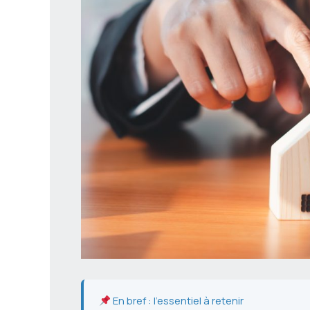
En bref : l’essentiel à retenir