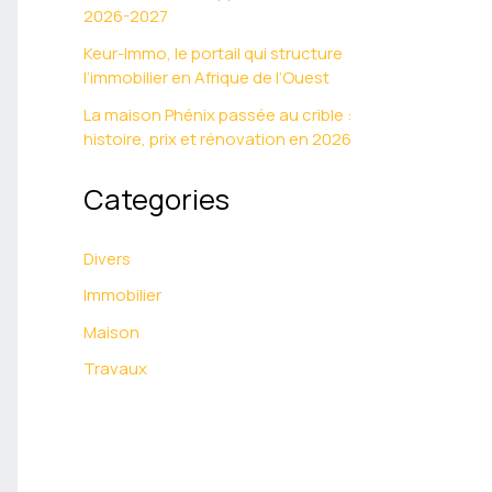
2026-2027
Keur-Immo, le portail qui structure
l’immobilier en Afrique de l’Ouest
La maison Phénix passée au crible :
histoire, prix et rénovation en 2026
Categories
Divers
Immobilier
Maison
Travaux