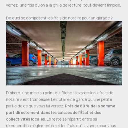
verrez, une fois qu’on a la grille de lecture, tout devient limpide.
De quoi se composent les frais de notaire pour un garage ?
D’abord, une mise au point qui fâche : l’expression « frais de
notaire » est trompeuse. Le notaire ne garde qu’une petite
partie de ce que vous lui versez.
Près de 80 % de la somme
part directement dans les caisses de l’État et des
collectivités locales
. Le reste se répartit entre sa
rémunération réglementée et les frais qu’il avance pour vous.