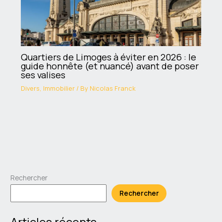
Quartiers de Limoges à éviter en 2026 : le
guide honnête (et nuancé) avant de poser
ses valises
Divers
,
Immobilier
/ By
Nicolas Franck
Rechercher
Rechercher