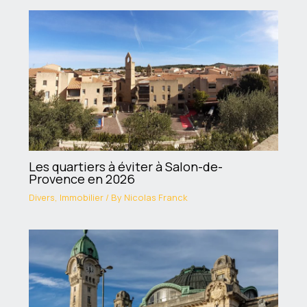
Les quartiers à éviter à Salon-de-
Provence en 2026
Divers
,
Immobilier
/ By
Nicolas Franck