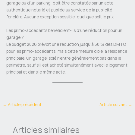
garage ou d’un parking, doit être constatée par un acte
authentique notarié et publiée au service de la publicité
foncière. Aucune exception possible, quel que soit le prix.
Les primo-accédants bénéficient-ils d’une réduction pour un
garage ?
Le budget 2026 prévoit une réduction jusqu’à 50 % des DMTO
pour les primo-accédants, mais cette mesure cible la résidence
principale. Un garage isolé n’entre généralement pas dans le
périmètre, sauf s’il est acheté simultanément avec le logement
principal et dans le même acte.
←
Article précédent
Article suivant
→
Articles similaires