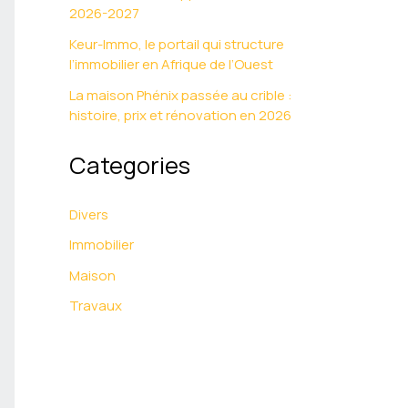
2026-2027
Keur-Immo, le portail qui structure
l’immobilier en Afrique de l’Ouest
La maison Phénix passée au crible :
histoire, prix et rénovation en 2026
Categories
Divers
Immobilier
Maison
Travaux