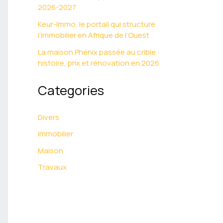
2026-2027
Keur-Immo, le portail qui structure
l’immobilier en Afrique de l’Ouest
La maison Phénix passée au crible :
histoire, prix et rénovation en 2026
Categories
Divers
Immobilier
Maison
Travaux