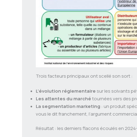
Trois facteurs principaux ont scellé son sort :
L’évolution réglementaire
sur les solvants pé
Les attentes du marché
tournées vers des pro
La segmentation marketing
: un produit spéc
vous le dit franchement, l’argument commercia
Résultat : les derniers flacons écoulés en 202