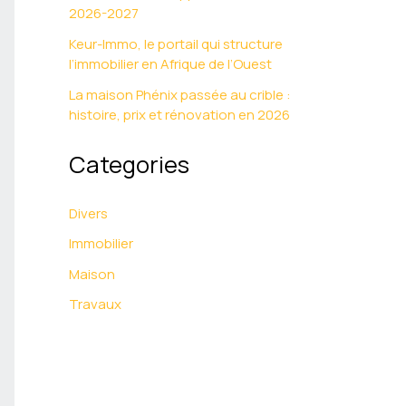
2026-2027
Keur-Immo, le portail qui structure
l’immobilier en Afrique de l’Ouest
La maison Phénix passée au crible :
histoire, prix et rénovation en 2026
Categories
Divers
Immobilier
Maison
Travaux