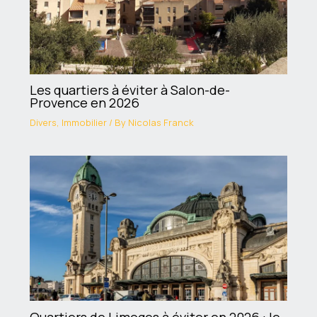
Les quartiers à éviter à Salon-de-
Provence en 2026
Divers
,
Immobilier
/ By
Nicolas Franck