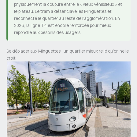
physiquement la coupure entre le « vieux Vénissieux » et
le plateau. Le tram a désenclavé les Minguettes et
reconnecté le quartier au reste de l’agglomération. En
2026, la ligne T4 est encore renforcée pour mieux
répondre aux besoins des usagers.
Se déplacer aux Minguettes : un quartier mieux relié qu’on ne le
croit