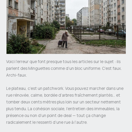
Voici l’erreur que font presque tous les articles sur le sujet : ils
parlent des Minguettes comme d’un bloc uniforme. C’est faux.
Archi-faux.
Le plateau, c’est un patchwork. Vous pouvez marcher dans une
rue rénovée, calme, bordée d’arbres fraîchement plantés… et
tomber deux cents mètres plus loin sur un secteur nettement
plus tendu. La cohésion sociale, l’entretien des immeubles, la
présence ou non d’un point de deal — tout ça change
radicalement le ressenti d’une rue à l’autre.