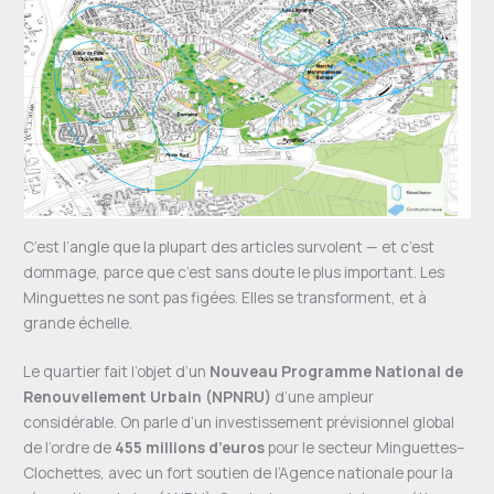
C’est l’angle que la plupart des articles survolent — et c’est
dommage, parce que c’est sans doute le plus important. Les
Minguettes ne sont pas figées. Elles se transforment, et à
grande échelle.
Le quartier fait l’objet d’un
Nouveau Programme National de
Renouvellement Urbain (NPNRU)
d’une ampleur
considérable. On parle d’un investissement prévisionnel global
de l’ordre de
455 millions d’euros
pour le secteur Minguettes–
Clochettes, avec un fort soutien de l’Agence nationale pour la