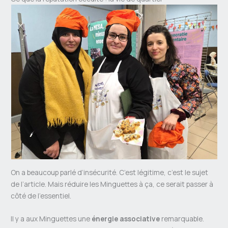
On a beaucoup parlé d’insécurité. C’est légitime, c’est le sujet
de l’article. Mais réduire les Minguettes à ça, ce serait passer à
côté de l’essentiel.
Il y a aux Minguettes une
énergie associative
remarquable.