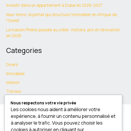
Investir dans un appartement à Dubaï en 2026-2027
Keur-Immo, le portail qui structure l’immobilier en Afrique de
l’Ouest
La maison Phénix passée au crible : histoire, prix et rénovation
en 2026
Categories
Divers
Immobilier
Maison
Travaux
Nous respectons votre vie privée
Les cookies nous aident à améliorer votre
expérience, à fournir un contenu personnalisé et
à analyser le trafic. Vous pouvez choisir les
cookies à autoriser en cliquant sur