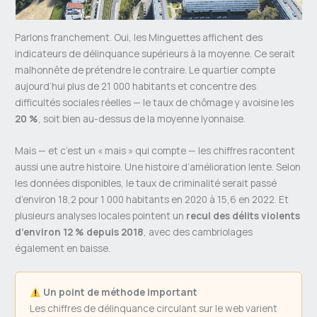
Parlons franchement. Oui, les Minguettes affichent des
indicateurs de délinquance supérieurs à la moyenne. Ce serait
malhonnête de prétendre le contraire. Le quartier compte
aujourd’hui plus de 21 000 habitants et concentre des
difficultés sociales réelles — le taux de chômage y avoisine les
20 %
, soit bien au-dessus de la moyenne lyonnaise.
Mais — et c’est un « mais » qui compte — les chiffres racontent
aussi une autre histoire. Une histoire d’amélioration lente. Selon
les données disponibles, le taux de criminalité serait passé
d’environ 18,2 pour 1 000 habitants en 2020 à 15,6 en 2022. Et
plusieurs analyses locales pointent un
recul des délits violents
d’environ 12 % depuis 2018
, avec des cambriolages
également en baisse.
Un point de méthode important
Les chiffres de délinquance circulant sur le web varient