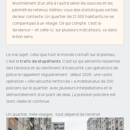
énormément d’un site à l’autre selon les sources et les
périmètres retenus. Méfiez-vous des statistiques sorties
de leur contexte. Un quartier de 21 000 habitants ne se
compare pas à un village. Ce qui compte, c’est la
tendance
— et celle-ci, sur plusieurs indicateurs, va dans
le bon sens.
Le vrai sujet, celui que tout le monde connaît sur le plateau,
c’est le
trafic de stupéfiants
. C’est lui qui alimente l’essentiel
des tensions et du sentiment d’insécurité. Les opérations de
police le rappellent régulièrement : début 2026, une vaste
opération « ville sécurité renforcée » a mobilisé plus de 200
policiers sur le quartier, avec plusieurs interpellations et le
démantèlement d’un point de deal. La pression policière est
donc réelle et continue.
Un quartier, mille visages : tout dépend de l’endroit