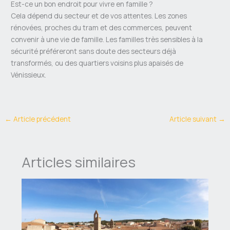
Est-ce un bon endroit pour vivre en famille ?
Cela dépend du secteur et de vos attentes. Les zones
rénovées, proches du tram et des commerces, peuvent
convenir à une vie de famille. Les familles très sensibles à la
sécurité préféreront sans doute des secteurs déjà
transformés, ou des quartiers voisins plus apaisés de
Vénissieux.
←
Article précédent
Article suivant
→
Articles similaires