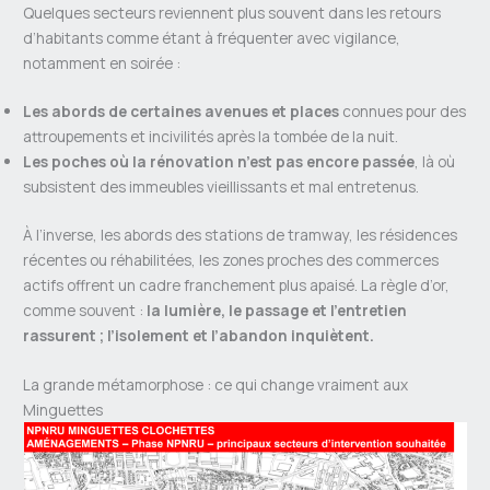
Quelques secteurs reviennent plus souvent dans les retours
d’habitants comme étant à fréquenter avec vigilance,
notamment en soirée :
Les abords de certaines avenues et places
connues pour des
attroupements et incivilités après la tombée de la nuit.
Les poches où la rénovation n’est pas encore passée
, là où
subsistent des immeubles vieillissants et mal entretenus.
À l’inverse, les abords des stations de tramway, les résidences
récentes ou réhabilitées, les zones proches des commerces
actifs offrent un cadre franchement plus apaisé. La règle d’or,
comme souvent :
la lumière, le passage et l’entretien
rassurent ; l’isolement et l’abandon inquiètent.
La grande métamorphose : ce qui change vraiment aux
Minguettes